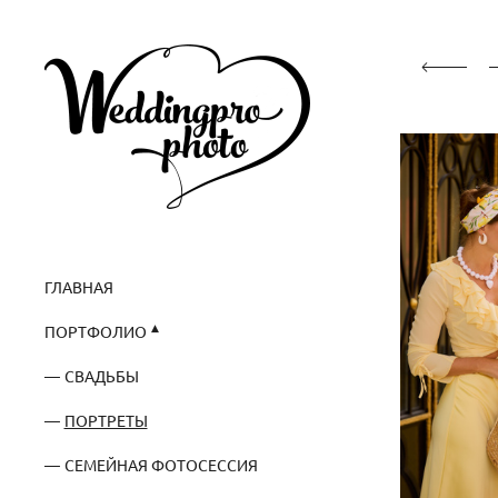
ГЛАВНАЯ
ПОРТФОЛИО
СВАДЬБЫ
ПОРТРЕТЫ
СЕМЕЙНАЯ ФОТОСЕССИЯ