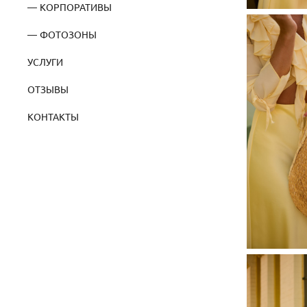
КОРПОРАТИВЫ
ФОТОЗОНЫ
УСЛУГИ
ОТЗЫВЫ
КОНТАКТЫ